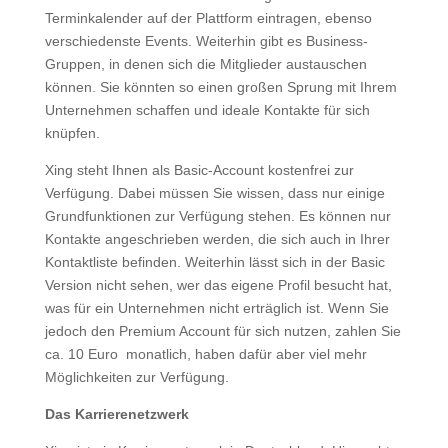
Terminkalender auf der Plattform eintragen, ebenso
verschiedenste Events. Weiterhin gibt es Business-
Gruppen, in denen sich die Mitglieder austauschen
können. Sie könnten so einen großen Sprung mit Ihrem
Unternehmen schaffen und ideale Kontakte für sich
knüpfen.
Xing steht Ihnen als Basic-Account kostenfrei zur
Verfügung. Dabei müssen Sie wissen, dass nur einige
Grundfunktionen zur Verfügung stehen. Es können nur
Kontakte angeschrieben werden, die sich auch in Ihrer
Kontaktliste befinden. Weiterhin lässt sich in der Basic
Version nicht sehen, wer das eigene Profil besucht hat,
was für ein Unternehmen nicht erträglich ist. Wenn Sie
jedoch den Premium Account für sich nutzen, zahlen Sie
ca. 10 Euro monatlich, haben dafür aber viel mehr
Möglichkeiten zur Verfügung.
Das Karrierenetzwerk