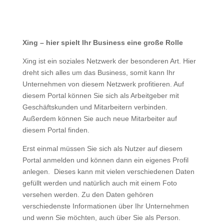
Xing – hier spielt Ihr Business eine große Rolle
Xing ist ein soziales Netzwerk der besonderen Art. Hier
dreht sich alles um das Business, somit kann Ihr
Unternehmen von diesem Netzwerk profitieren. Auf
diesem Portal können Sie sich als Arbeitgeber mit
Geschäftskunden und Mitarbeitern verbinden.
Außerdem können Sie auch neue Mitarbeiter auf
diesem Portal finden.
Erst einmal müssen Sie sich als Nutzer auf diesem
Portal anmelden und können dann ein eigenes Profil
anlegen. Dieses kann mit vielen verschiedenen Daten
gefüllt werden und natürlich auch mit einem Foto
versehen werden. Zu den Daten gehören
verschiedenste Informationen über Ihr Unternehmen
und wenn Sie möchten, auch über Sie als Person.