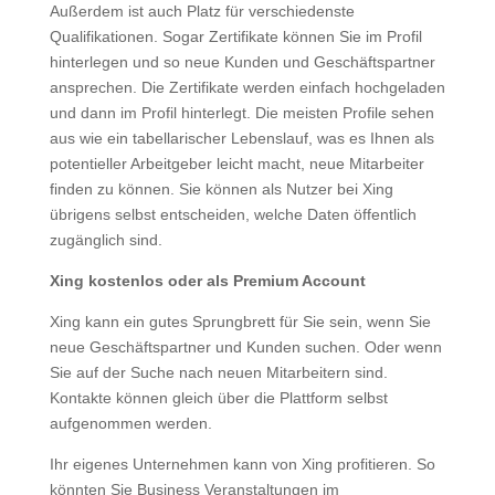
Außerdem ist auch Platz für verschiedenste
Qualifikationen. Sogar Zertifikate können Sie im Profil
hinterlegen und so neue Kunden und Geschäftspartner
ansprechen. Die Zertifikate werden einfach hochgeladen
und dann im Profil hinterlegt. Die meisten Profile sehen
aus wie ein tabellarischer Lebenslauf, was es Ihnen als
potentieller Arbeitgeber leicht macht, neue Mitarbeiter
finden zu können. Sie können als Nutzer bei Xing
übrigens selbst entscheiden, welche Daten öffentlich
zugänglich sind.
Xing kostenlos oder als Premium Account
Xing kann ein gutes Sprungbrett für Sie sein, wenn Sie
neue Geschäftspartner und Kunden suchen. Oder wenn
Sie auf der Suche nach neuen Mitarbeitern sind.
Kontakte können gleich über die Plattform selbst
aufgenommen werden.
Ihr eigenes Unternehmen kann von Xing profitieren. So
könnten Sie Business Veranstaltungen im