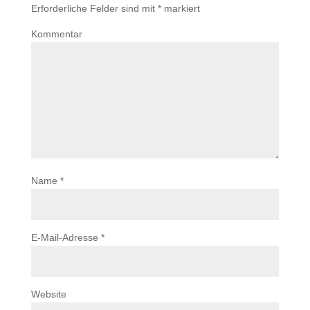
Erforderliche Felder sind mit
*
markiert
Kommentar
Name
*
E-Mail-Adresse
*
Website