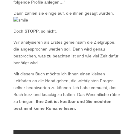
folgende Profile anlegen…“
Dann zählen sie einige auf, die ihnen gesagt wurden.
Doch
STOPP
, so nicht.
Wir analysieren als Erstes gemeinsam die Zielgruppe,
die angesprochen werden soll. Dann wird genau
besprochen, was zu beachten ist und wie viel Zeit dafür
benötigt wird.
Mit diesem Buch möchte ich Ihnen einen kleinen
Leitfaden an die Hand geben, die wichtigsten Fragen
selber beantworten zu können. Ich habe versucht, das
Buch kurz und knackig zu halten. Das Wesentliche rüber
zu bringen.
Ihre Zeit ist kostbar und Sie möchten
bestimmt keine Romane lesen.