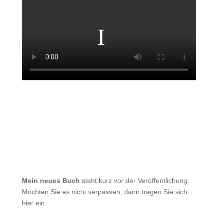
Mein neues Buch
steht kurz vor der Veröffentlichung.
Möchten Sie es nicht verpassen, dann tragen Sie sich
hier ein.