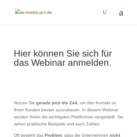
Hier können Sie sich für
das Webinar anmelden.
Nutzen Sie
gerade jetzt die Zeit,
um den Kontakt zu
Ihren Kunden besser auszubauen. In diesem Webinar
werden Ihnen die wichtigsten Plattformen vorgestellt. Sie
sehen praktische Beispiele und auch Zahlen.
Oft besteht das
Problem
, dass die Unternehmen
nicht