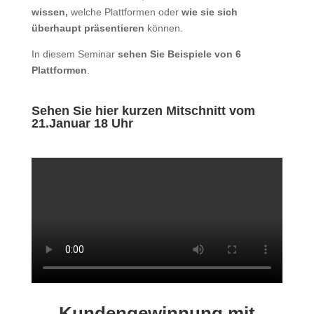
wissen,
welche Plattformen oder
wie sie sich
überhaupt präsentieren
können.
In diesem Seminar
sehen Sie Beispiele von 6
Plattformen
.
Sehen Sie hier kurzen Mitschnitt vom
21.Januar 18 Uhr
Kundengewinnung mit