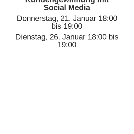
Social Media
Donnerstag, 21. Januar
18:00
bis 19:00
Dienstag, 26. Januar
18:00 bis
19:00

+49 60 61 - 45 36