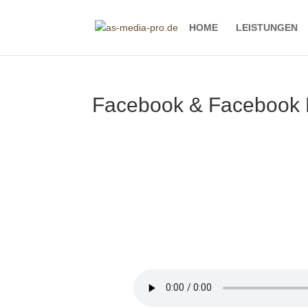
HOME
LEISTUNGEN
Facebook & Facebook