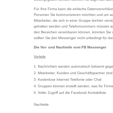
Für Ihre Firma kann die einfache Datenverschlüs
Personen Sie kommunizieren möchten und um was 
Mitarbeiter, die sich in einer Gruppe leichter 
gehalten werden und Telefonnummern müssen auc
den Bereichen vereinbaren können, könnten Sie 
sollten Sie den Messenger nicht unbedingt für d
Die Vor- und Nachteile vom FB Messenger
Vorteile
Nachrichten werden automatisch bekannt geg
Mitarbeiter, Kunden und Geschäftspartner sind 
Kostenlose Internet-Telefonie oder Chat
Gruppen können erstellt werden, was für Firme
Voller Zugriff auf die Facebook Kontaktliste
Nachteile