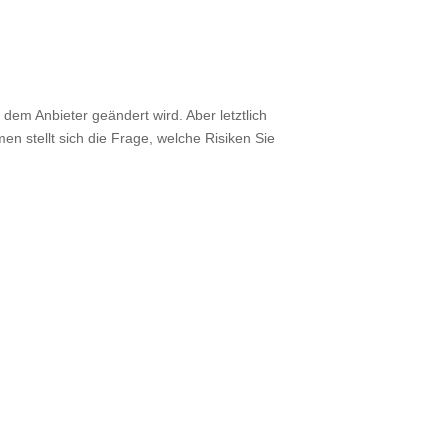
dem Anbieter geändert wird. Aber letztlich
en stellt sich die Frage, welche Risiken Sie