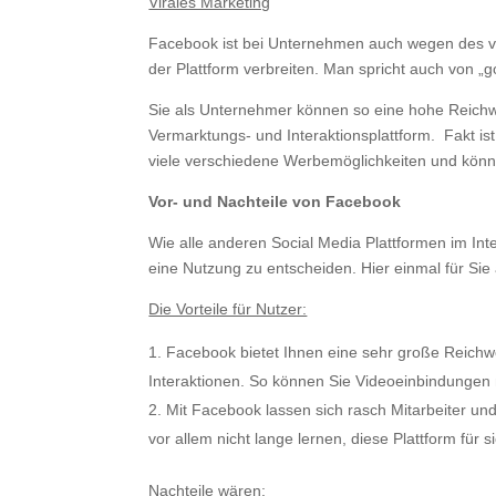
Virales Marketing
Facebook ist bei Unternehmen auch wegen des vir
der Plattform verbreiten. Man spricht auch von „g
Sie als Unternehmer können so eine hohe Reichwe
Vermarktungs- und Interaktionsplattform. Fakt i
viele verschiedene Werbemöglichkeiten und könn
Vor- und Nachteile von Facebook
Wie alle anderen Social Media Plattformen im Inte
eine Nutzung zu entscheiden. Hier einmal für Sie 
Die Vorteile für Nutzer:
Facebook bietet Ihnen eine sehr große Reichweit
Interaktionen. So können Sie Videoeinbindungen 
Mit Facebook lassen sich rasch Mitarbeiter u
vor allem nicht lange lernen, diese Plattform für 
Nachteile wären: