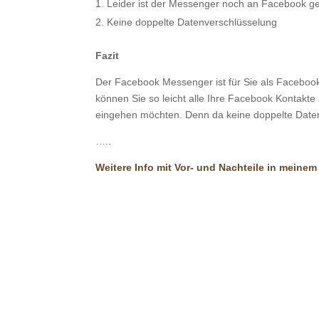
Leider ist der Messenger noch an Facebook 
Keine doppelte Datenverschlüsselung
Fazit
Der Facebook Messenger ist für Sie als Facebook 
können Sie so leicht alle Ihre Facebook Kontakte
eingehen möchten. Denn da keine doppelte Datenv
…..
Weitere Info mit Vor- und Nachteile in meine