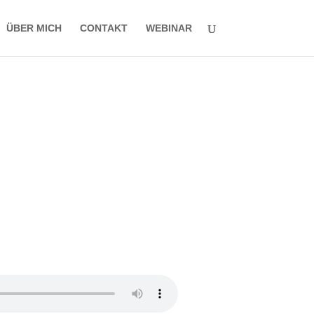
ÜBER MICH
CONTAKT
WEBINAR